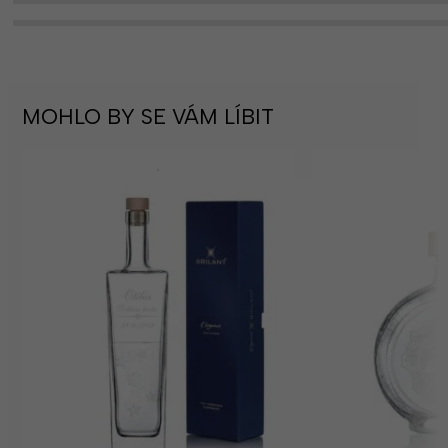
MOHLO BY SE VÁM LÍBIT