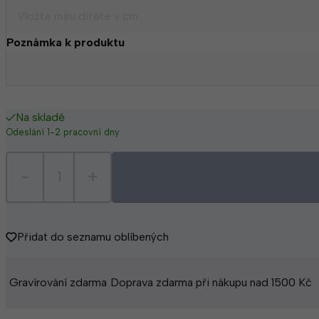
Poznámka k produktu
Na skladě
Odeslání 1-2 pracovní dny
-
+
Přidat do seznamu oblíbených
Gravírování zdarma
Doprava zdarma při nákupu nad 1500 Kč