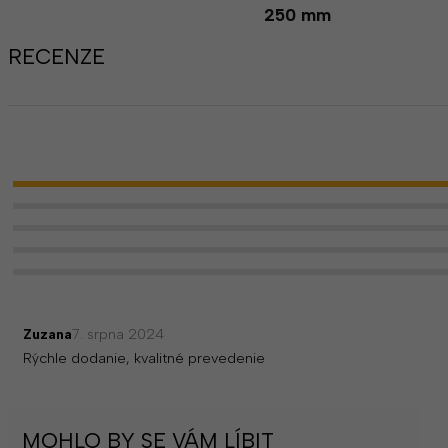
250 mm
RECENZE
Zuzana
7. srpna 2024
Rýchle dodanie, kvalitné prevedenie
MOHLO BY SE VÁM LÍBIT