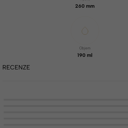
260 mm
Objem
190 ml
RECENZE