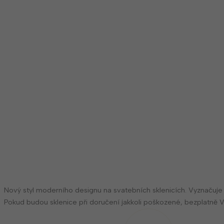
Nový styl moderního designu na svatebních sklenicích. Vyznačuje
Pokud budou sklenice při doručení jakkoli poškozené, bezplatně