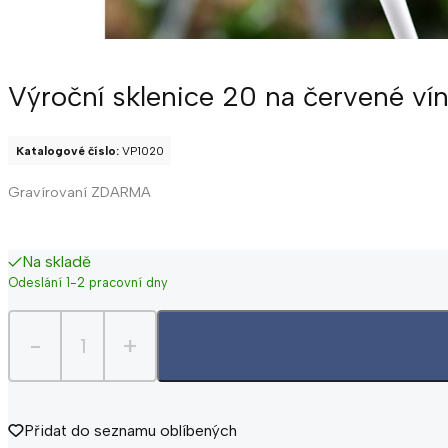
Výroční sklenice 20 na červené vín
Katalogové číslo:
VP1020
Gravírovaní ZDARMA
Na skladě
Odeslání 1-2 pracovní dny
-
+
Přidat do seznamu oblíbených